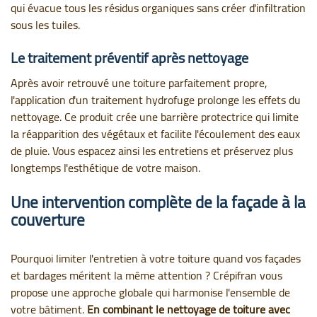
qui évacue tous les résidus organiques sans créer d'infiltration
sous les tuiles.
Le traitement préventif après nettoyage
Après avoir retrouvé une toiture parfaitement propre,
l'application d'un traitement hydrofuge prolonge les effets du
nettoyage. Ce produit crée une barrière protectrice qui limite
la réapparition des végétaux et facilite l'écoulement des eaux
de pluie. Vous espacez ainsi les entretiens et préservez plus
longtemps l'esthétique de votre maison.
Une intervention complète de la façade à la
couverture
Pourquoi limiter l'entretien à votre toiture quand vos façades
et bardages méritent la même attention ? Crépifran vous
propose une approche globale qui harmonise l'ensemble de
votre bâtiment.
En combinant le nettoyage de toiture avec