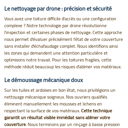
Le nettoyage par drone : précision et sécurité
Vous avez une toiture difficile d'accès ou une configuration
complexe ? Notre technologie par drone révolutionne
l'inspection et certaines phases de nettoyage. Cette approche
nous permet d'évaluer précisément l'état de votre couverture
sans installer d'échafaudage complet. Nous identifions ainsi
les zones qui demandent une attention particulière et
optimisons notre travail. Pour les toitures fragiles, cette
méthode réduit beaucoup les risques d'abîmer vos matériaux.
Le démoussage mécanique doux
Sur les tuiles et ardoises en bon état, nous privilégions un
nettoyage mécanique soigneux. Nos ouvriers qualifiés
éliminent manuellement les mousses et lichens en
respectant la surface de vos matériaux.
Cette technique
garantit un résultat visible immédiat sans abîmer votre
couverture
. Nous terminons par un rinçage à basse pression