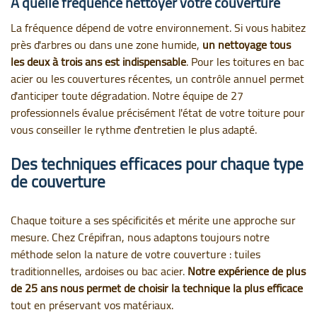
À quelle fréquence nettoyer votre couverture
La fréquence dépend de votre environnement. Si vous habitez
près d'arbres ou dans une zone humide,
un nettoyage tous
les deux à trois ans est indispensable
. Pour les toitures en bac
acier ou les couvertures récentes, un contrôle annuel permet
d'anticiper toute dégradation. Notre équipe de 27
professionnels évalue précisément l'état de votre toiture pour
vous conseiller le rythme d'entretien le plus adapté.
Des techniques efficaces pour chaque type
de couverture
Chaque toiture a ses spécificités et mérite une approche sur
mesure. Chez Crépifran, nous adaptons toujours notre
méthode selon la nature de votre couverture : tuiles
traditionnelles, ardoises ou bac acier.
Notre expérience de plus
de 25 ans nous permet de choisir la technique la plus efficace
tout en préservant vos matériaux.