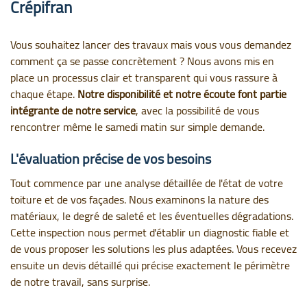
Crépifran
Vous souhaitez lancer des travaux mais vous vous demandez
comment ça se passe concrètement ? Nous avons mis en
place un processus clair et transparent qui vous rassure à
chaque étape.
Notre disponibilité et notre écoute font partie
intégrante de notre service
, avec la possibilité de vous
rencontrer même le samedi matin sur simple demande.
L'évaluation précise de vos besoins
Tout commence par une analyse détaillée de l'état de votre
toiture et de vos façades. Nous examinons la nature des
matériaux, le degré de saleté et les éventuelles dégradations.
Cette inspection nous permet d'établir un diagnostic fiable et
de vous proposer les solutions les plus adaptées. Vous recevez
ensuite un devis détaillé qui précise exactement le périmètre
de notre travail, sans surprise.