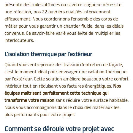
présente des tuiles abîmées ou si votre zinguerie nécessite
une réfection, nos 22 ouvriers qualifiés interviennent
efficacement. Nous coordonnons l'ensemble des corps de
métier pour vous garantir un chantier fluide, dans les délais
convenus. Ce savoir-faire varié vous évite de multiplier les
interlocuteurs.
L'isolation thermique par l'extérieur
Quand vous entreprenez des travaux d'entretien de façade,
c'est le moment idéal pour envisager une isolation thermique
par l'extérieur. Cette solution améliore beaucoup votre confort
intérieur tout en réduisant vos factures énergétiques.
Nos
équipes maîtrisent parfaitement cette technique qui
transforme votre maison
sans réduire votre surface habitable.
Nous vous accompagnons dans le choix des matériaux les
plus performants pour votre projet.
Comment se déroule votre projet avec