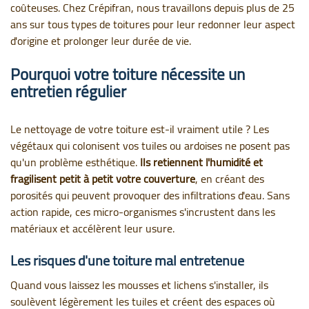
coûteuses. Chez Crépifran, nous travaillons depuis plus de 25
ans sur tous types de toitures pour leur redonner leur aspect
d'origine et prolonger leur durée de vie.
Pourquoi votre toiture nécessite un
entretien régulier
Le nettoyage de votre toiture est-il vraiment utile ? Les
végétaux qui colonisent vos tuiles ou ardoises ne posent pas
qu'un problème esthétique.
Ils retiennent l'humidité et
fragilisent petit à petit votre couverture
, en créant des
porosités qui peuvent provoquer des infiltrations d'eau. Sans
action rapide, ces micro-organismes s'incrustent dans les
matériaux et accélèrent leur usure.
Les risques d'une toiture mal entretenue
Quand vous laissez les mousses et lichens s'installer, ils
soulèvent légèrement les tuiles et créent des espaces où