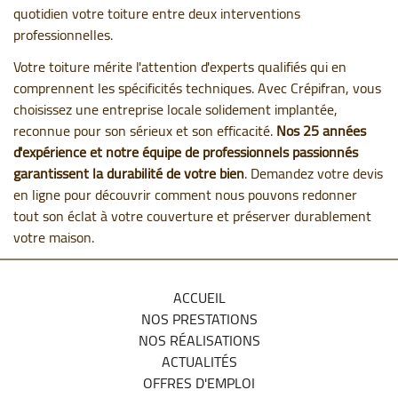
quotidien votre toiture entre deux interventions
professionnelles.
Votre toiture mérite l'attention d'experts qualifiés qui en
comprennent les spécificités techniques. Avec Crépifran, vous
choisissez une entreprise locale solidement implantée,
reconnue pour son sérieux et son efficacité.
Nos 25 années
d'expérience et notre équipe de professionnels passionnés
garantissent la durabilité de votre bien
. Demandez votre devis
en ligne pour découvrir comment nous pouvons redonner
tout son éclat à votre couverture et préserver durablement
votre maison.
ACCUEIL
NOS PRESTATIONS
NOS RÉALISATIONS
ACTUALITÉS
OFFRES D'EMPLOI