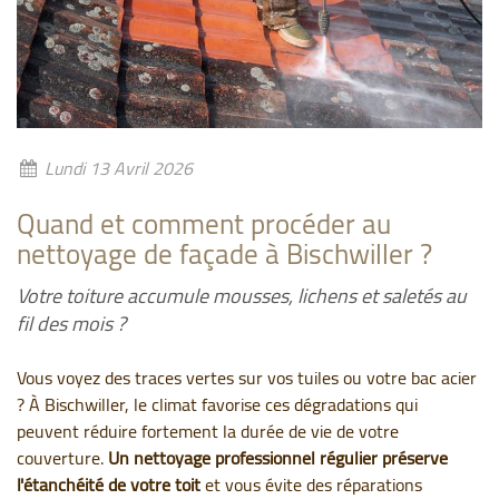
Lundi 13 Avril 2026
Quand et comment procéder au
nettoyage de façade à Bischwiller ?
Votre toiture accumule mousses, lichens et saletés au
fil des mois ?
Vous voyez des traces vertes sur vos tuiles ou votre bac acier
? À Bischwiller, le climat favorise ces dégradations qui
peuvent réduire fortement la durée de vie de votre
couverture.
Un nettoyage professionnel régulier préserve
l'étanchéité de votre toit
et vous évite des réparations