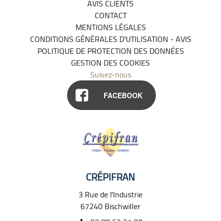
AVIS CLIENTS
CONTACT
MENTIONS LÉGALES
CONDITIONS GÉNÉRALES D'UTILISATION - AVIS
POLITIQUE DE PROTECTION DES DONNÉES
GESTION DES COOKIES
Suivez-nous
FACEBOOK
CRÉPIFRAN
3 Rue de l'Industrie
67240
Bischwiller