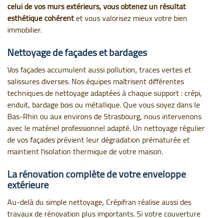
celui de vos murs extérieurs, vous obtenez un résultat
esthétique cohérent
et vous valorisez mieux votre bien
immobilier.
Nettoyage de façades et bardages
Vos façades accumulent aussi pollution, traces vertes et
salissures diverses. Nos équipes maîtrisent différentes
techniques de nettoyage adaptées à chaque support : crépi,
enduit, bardage bois ou métallique. Que vous soyez dans le
Bas-Rhin ou aux environs de Strasbourg, nous intervenons
avec le matériel professionnel adapté. Un nettoyage régulier
de vos façades prévient leur dégradation prématurée et
maintient l'isolation thermique de votre maison.
La rénovation complète de votre enveloppe
extérieure
Au-delà du simple nettoyage, Crépifran réalise aussi des
travaux de rénovation plus importants. Si votre couverture