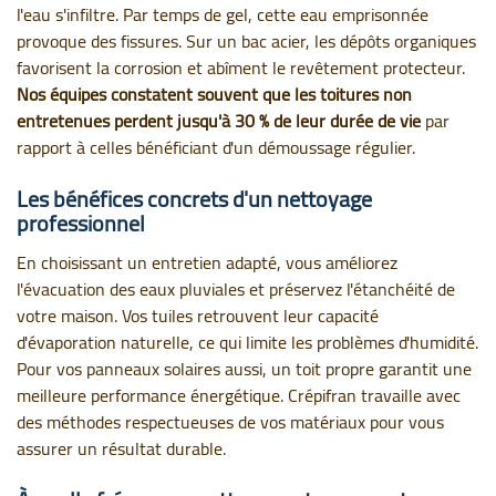
l'eau s'infiltre. Par temps de gel, cette eau emprisonnée
provoque des fissures. Sur un bac acier, les dépôts organiques
favorisent la corrosion et abîment le revêtement protecteur.
Nos équipes constatent souvent que les toitures non
entretenues perdent jusqu'à 30 % de leur durée de vie
par
rapport à celles bénéficiant d'un démoussage régulier.
Les bénéfices concrets d'un nettoyage
professionnel
En choisissant un entretien adapté, vous améliorez
l'évacuation des eaux pluviales et préservez l'étanchéité de
votre maison. Vos tuiles retrouvent leur capacité
d'évaporation naturelle, ce qui limite les problèmes d'humidité.
Pour vos panneaux solaires aussi, un toit propre garantit une
meilleure performance énergétique. Crépifran travaille avec
des méthodes respectueuses de vos matériaux pour vous
assurer un résultat durable.