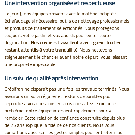
Une intervention organisée et respectueuse
Le jour J, nos équipes arrivent avec le matériel adapté :
échafaudage si nécessaire, outils de nettoyage professionnels
et produits de traitement sélectionnés. Nous protégeons
toujours votre jardin et vos abords pour éviter toute
dégradation.
Nos ouvriers travaillent avec rigueur tout en
restant attentifs à votre tranquillité
. Nous nettoyons
soigneusement le chantier avant notre départ, vous laissant
une propriété impeccable.
Un suivi de qualité après intervention
Crépifran ne disparaît pas une fois les travaux terminés. Nous
assurons un suivi régulier et restons disponibles pour
répondre à vos questions. Si vous constatez le moindre
problème, notre équipe intervient rapidement pour y
remédier. Cette relation de confiance construite depuis plus
de 25 ans explique la fidélité de nos clients. Nous vous
conseillons aussi sur les gestes simples pour entretenir au