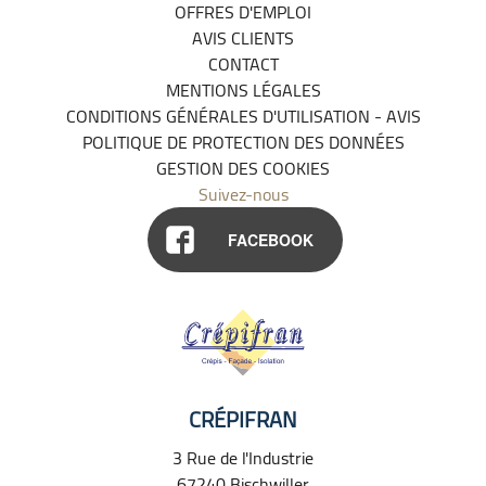
OFFRES D'EMPLOI
AVIS CLIENTS
CONTACT
MENTIONS LÉGALES
CONDITIONS GÉNÉRALES D'UTILISATION - AVIS
POLITIQUE DE PROTECTION DES DONNÉES
GESTION DES COOKIES
Suivez-nous
FACEBOOK
CRÉPIFRAN
3 Rue de l'Industrie
67240
Bischwiller