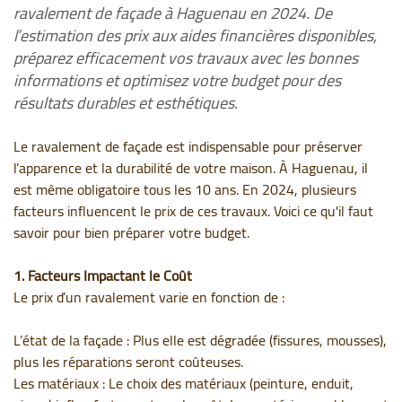
ravalement de façade à Haguenau en 2024. De
l’estimation des prix aux aides financières disponibles,
préparez efficacement vos travaux avec les bonnes
informations et optimisez votre budget pour des
résultats durables et esthétiques.
Le ravalement de façade est indispensable pour préserver
l’apparence et la durabilité de votre maison. À Haguenau, il
est même obligatoire tous les 10 ans. En 2024, plusieurs
facteurs influencent le prix de ces travaux. Voici ce qu'il faut
savoir pour bien préparer votre budget.
1. Facteurs Impactant le Coût
Le prix d’un ravalement varie en fonction de :
L’état de la façade : Plus elle est dégradée (fissures, mousses),
plus les réparations seront coûteuses.
Les matériaux : Le choix des matériaux (peinture, enduit,