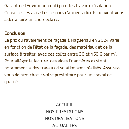
Garant de l’Environnement) pour les travaux d’isolation.
Consulter les avis : Les retours d’anciens clients peuvent vous
aider à faire un choix éclairé.
Conclusion
Le prix du ravalement de façade à Haguenau en 2024 varie
en fonction de l’état de la façade, des matériaux et de la
surface à traiter, avec des coûts entre 30 et 150 € par m².
Pour alléger la facture, des aides financières existent,
notamment si des travaux d’isolation sont réalisés. Assurez-
vous de bien choisir votre prestataire pour un travail de
qualité.
ACCUEIL
NOS PRESTATIONS
NOS RÉALISATIONS
ACTUALITÉS