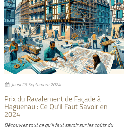
Jeudi 26 Septembre 2024
Prix du Ravalement de Façade à
Haguenau : Ce Qu'il Faut Savoir en
2024
Découvrez tout ce qu’il faut savoir sur les coûts du