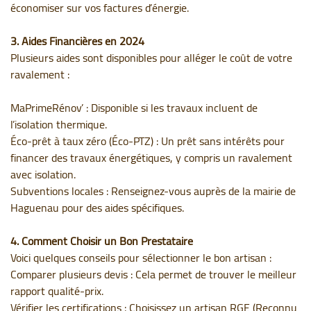
économiser sur vos factures d’énergie.
3. Aides Financières en 2024
Plusieurs aides sont disponibles pour alléger le coût de votre
ravalement :
MaPrimeRénov’ : Disponible si les travaux incluent de
l’isolation thermique.
Éco-prêt à taux zéro (Éco-PTZ) : Un prêt sans intérêts pour
financer des travaux énergétiques, y compris un ravalement
avec isolation.
Subventions locales : Renseignez-vous auprès de la mairie de
Haguenau pour des aides spécifiques.
4. Comment Choisir un Bon Prestataire
Voici quelques conseils pour sélectionner le bon artisan :
Comparer plusieurs devis : Cela permet de trouver le meilleur
rapport qualité-prix.
Vérifier les certifications : Choisissez un artisan RGE (Reconnu