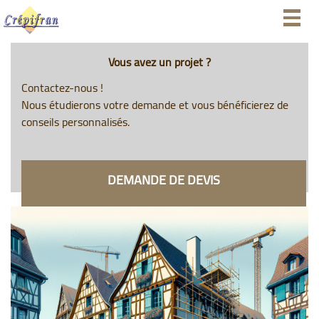
Togg
navig
Vous avez un projet ?
Contactez-nous !
Nous étudierons votre demande et vous bénéficierez de
conseils personnalisés.
DEMANDE DE DEVIS