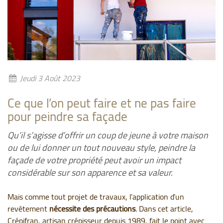
Jeudi 3 Août 2023
Ce que l’on peut faire et ne pas faire
pour peindre sa façade
Qu’il s’agisse d’offrir un coup de jeune à votre maison
ou de lui donner un tout nouveau style, peindre la
façade de votre propriété peut avoir un impact
considérable sur son apparence et sa valeur.
Mais comme tout projet de travaux, l’application d’un
revêtement
nécessite des précautions
. Dans cet article,
Crépifran, artisan crépisseur depuis 1989, fait le point avec