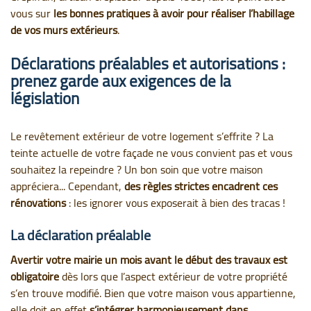
vous sur
les bonnes pratiques à avoir pour réaliser l’habillage
de vos murs extérieurs
.
Déclarations préalables et autorisations :
prenez garde aux exigences de la
législation
Le revêtement extérieur de votre logement s’effrite ? La
teinte actuelle de votre façade ne vous convient pas et vous
souhaitez la repeindre ? Un bon soin que votre maison
appréciera... Cependant,
des règles strictes encadrent ces
rénovation
s
: les ignorer vous exposerait à bien des tracas !
La déclaration préalable
Avertir votre mairie un mois avant le début des travaux est
obligatoire
dès lors que l’aspect extérieur de votre propriété
s’en trouve modifié. Bien que votre maison vous appartienne,
elle doit en effet
s’intégrer harmonieusement dans