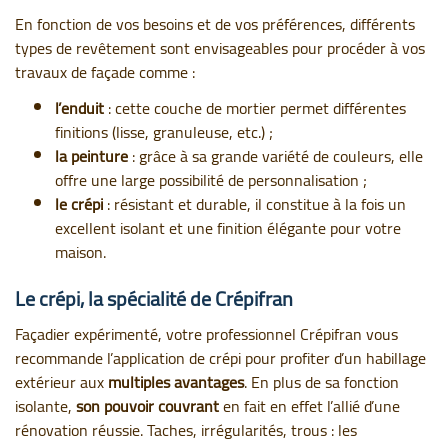
En fonction de vos besoins et de vos préférences, différents
types de revêtement sont envisageables pour procéder à vos
travaux de façade comme :
l’enduit
: cette couche de mortier permet différentes
finitions (lisse, granuleuse, etc.) ;
la peinture
: grâce à sa grande variété de couleurs, elle
offre une large possibilité de personnalisation ;
le crépi
: résistant et durable, il constitue à la fois un
excellent isolant et une finition élégante pour votre
maison.
Le crépi, la spécialité de Crépifran
Façadier expérimenté, votre professionnel Crépifran vous
recommande l’application de crépi pour profiter d’un habillage
extérieur aux
multiples avantages
. En plus de sa fonction
isolante,
son pouvoir couvrant
en fait en effet l’allié d’une
rénovation réussie. Taches, irrégularités, trous : les