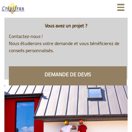
Togg
navig
Vous avez un projet ?
Contactez-nous !
Nous étudierons votre demande et vous bénéficierez de
conseils personnalisés.
DEMANDE DE DEVIS