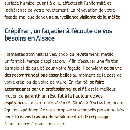
surface humide, quant à elle, affecterait l’uniformité et
l’adhérence de votre revêtement. La rénovation de votre
façade implique donc
une surveillance vigilante de la météo
!
Crépifran, un façadier à l’écoute de vos
besoins en Alsace
Formalités administratives, choix du revêtement, météo,
uniformité, temps d’application… Afin d’assurer une finition
durable et de qualité pour votre façade, il convient
de suivre
des recommandations essentielles
au moment de la pose de
votre crépi ou de votre peinture. En réalité,
se faire
accompagner par un professionnel qualifié
est le meilleur
moyen de
garantir un résultat à la hauteur de vos
espérances
… et en toute sérénité. Située à Bischwiller, notre
équipe expérimentée vous propose ses conseils personnalisés
pour
tous vos travaux de ravalement et de crépissage
.
N’hésitez pas à nous contacter !