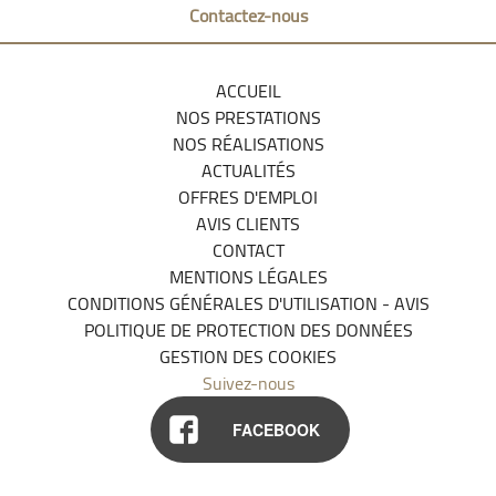
Contactez-nous
ACCUEIL
NOS PRESTATIONS
NOS RÉALISATIONS
ACTUALITÉS
OFFRES D'EMPLOI
AVIS CLIENTS
CONTACT
MENTIONS LÉGALES
CONDITIONS GÉNÉRALES D'UTILISATION - AVIS
POLITIQUE DE PROTECTION DES DONNÉES
GESTION DES COOKIES
Suivez-nous
FACEBOOK