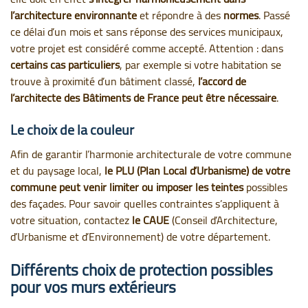
l’architecture environnante
et répondre à des
normes
. Passé
ce délai d’un mois et sans réponse des services municipaux,
votre projet est considéré comme accepté. Attention : dans
certains cas particuliers
, par exemple si votre habitation se
trouve à proximité d’un bâtiment classé,
l’accord de
l’architecte des Bâtiments de France peut être nécessaire
.
Le choix de la couleur
Afin de garantir l’harmonie architecturale de votre commune
et du paysage local,
le PLU (Plan Local d’Urbanisme) de votre
commune peut venir limiter ou imposer les teintes
possibles
des façades. Pour savoir quelles contraintes s’appliquent à
votre situation, contactez
le CAUE
(Conseil d’Architecture,
d’Urbanisme et d’Environnement) de votre département.
Différents choix de protection possibles
pour vos murs extérieurs