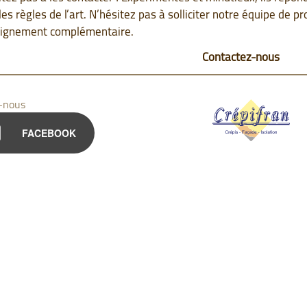
les règles de l’art. N’hésitez pas à solliciter notre équipe de p
ignement complémentaire.
Contactez-nous
-nous
FACEBOOK