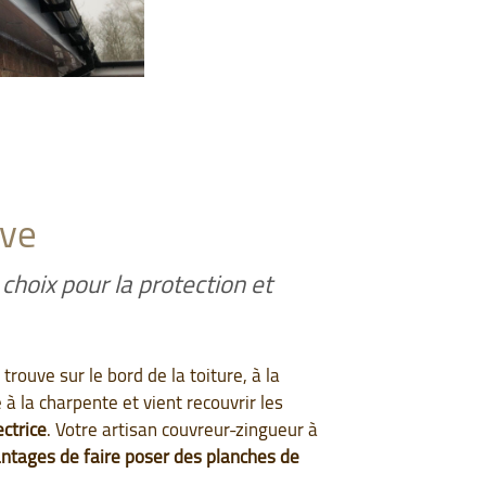
ive
 choix pour la protection et
trouve sur le bord de la toiture, à la
e à la charpente et vient recouvrir les
ectrice
. Votre artisan couvreur-zingueur à
antages de faire poser des planches de