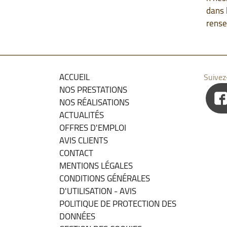
dans 
rense
ACCUEIL
Suivez
NOS PRESTATIONS
NOS RÉALISATIONS
ACTUALITÉS
OFFRES D'EMPLOI
AVIS CLIENTS
CONTACT
MENTIONS LÉGALES
CONDITIONS GÉNÉRALES
D'UTILISATION - AVIS
POLITIQUE DE PROTECTION DES
DONNÉES