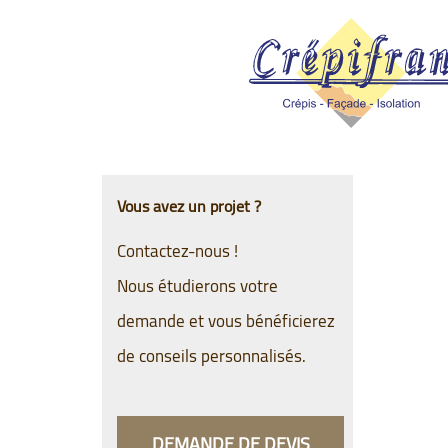
Vous avez un projet ?
Contactez-nous !
Nous étudierons votre
demande et vous bénéficierez
de conseils personnalisés.
DEMANDE DE DEVIS