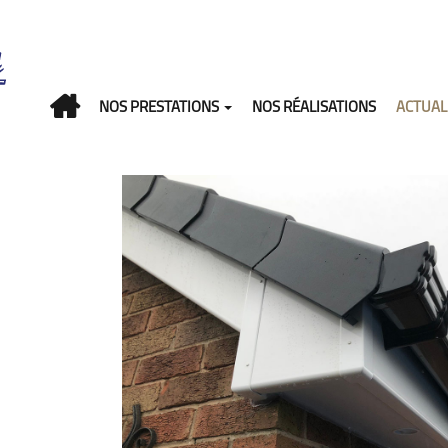
NOS PRESTATIONS
NOS RÉALISATIONS
ACTUAL